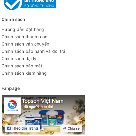
Chính sách
Hướng dẫn đặt hàng
Chính sách thanh toán
Chính sách vận chuyển
Chính sách bảo hành và đổi trả
Chính sách đại lý
Chính sách bảo mật
Chính sách kiểm hàng
Fanpage